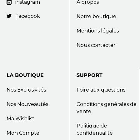
instagram
A propos

Facebook

Notre boutique
Mentions légales
Nous contacter
LA
BOUTIQUE
SUPPORT
Nos Exclusivités
Foire aux questions
Nos Nouveautés
Conditions générales de
vente
Ma Wishlist
Politique de
Mon Compte
confidentialité