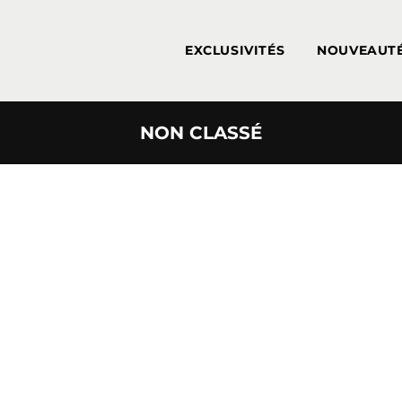
EXCLUSIVITÉS
NOUVEAUT
NON CLASSÉ