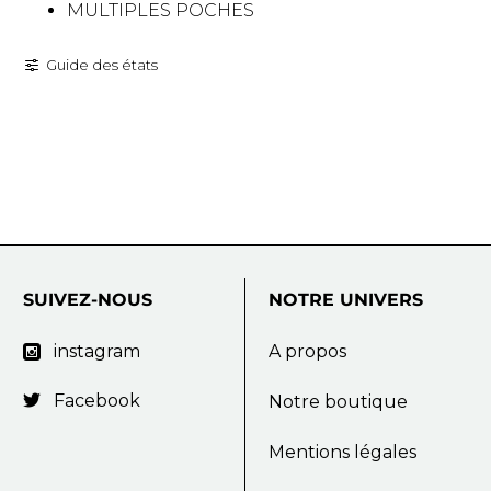
MULTIPLES POCHES
Guide des états
SUIVEZ-NOUS
NOTRE
UNIVERS
instagram
A propos

Facebook

Notre boutique
Mentions légales