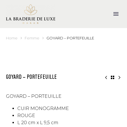
Home
Femme
GOYARD – PORTEFEUILLE
GOYARD – PORTEFEUILLE
GOYARD – PORTEUILLE
CUIR MONOGRAMME
ROUGE
L 20 cm x L 9,5 cm