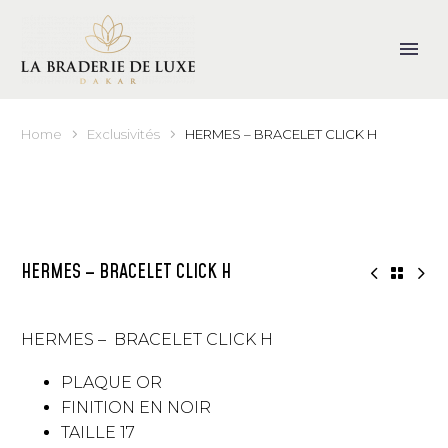
Home
Exclusivités
HERMES – BRACELET CLICK H
HERMES – BRACELET CLICK H
HERMES – BRACELET CLICK H
PLAQUE OR
FINITION EN NOIR
TAILLE 17