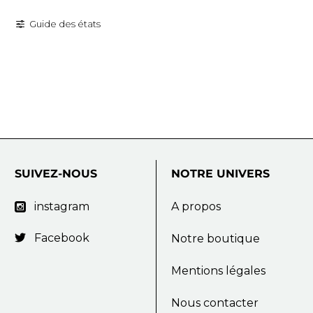
Guide des états
SUIVEZ-NOUS
NOTRE
UNIVERS
instagram
A propos

Facebook

Notre boutique
Mentions légales
Nous contacter