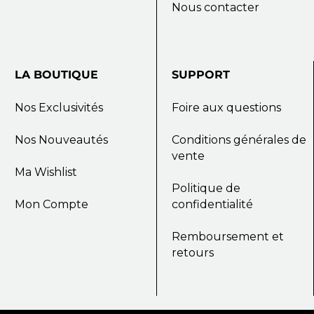
Nous contacter
LA
BOUTIQUE
SUPPORT
Nos Exclusivités
Foire aux questions
Nos Nouveautés
Conditions générales de
vente
Ma Wishlist
Politique de
Mon Compte
confidentialité
Remboursement et
retours