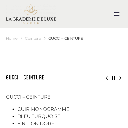
Home
Ceinture
GUCCI – CEINTURE
GUCCI – CEINTURE
GUCCI – CEINTURE
CUIR MONOGRAMME
BLEU TURQUOISE
FINITION DORÉ