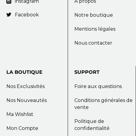
instagram
A propos

Facebook

Notre boutique
Mentions légales
Nous contacter
LA
BOUTIQUE
SUPPORT
Nos Exclusivités
Foire aux questions
Nos Nouveautés
Conditions générales de
vente
Ma Wishlist
Politique de
Mon Compte
confidentialité