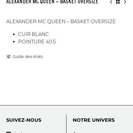
ALEXANDER MC QUEEN – BASKET OVERSIZE
ALEXANDER MC QUEEN – BASKET OVERSIZE
CUIR BLANC
POINTURE 40.5
Guide des états
SUIVEZ-NOUS
NOTRE
UNIVERS